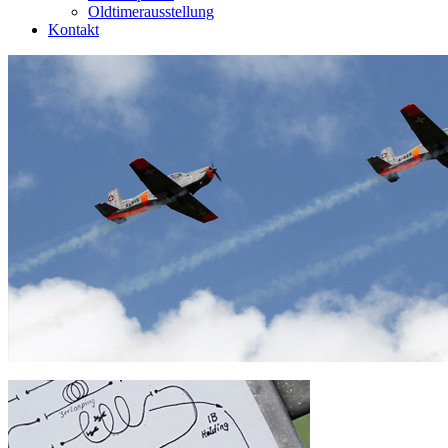
Oldtimerausstellung
Kontakt