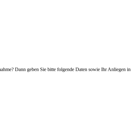
ilnahme? Dann geben Sie bitte folgende Daten sowie Ihr Anliegen in