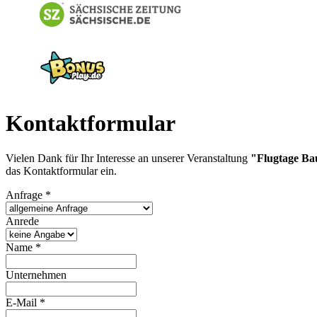
Kontaktformular
Vielen Dank für Ihr Interesse an unserer Veranstaltung
"Flugtage Ba
das Kontaktformular ein.
Anfrage
*
Anrede
Name
*
Unternehmen
E-Mail
*