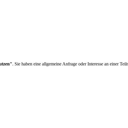
utzen"
. Sie haben eine allgemeine Anfrage oder Interesse an einer Te